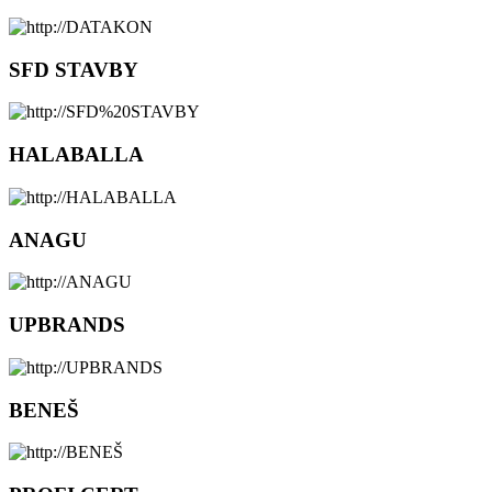
SFD STAVBY
HALABALLA
ANAGU
UPBRANDS
BENEŠ